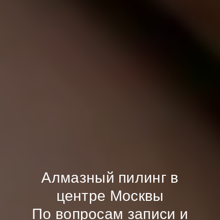
Алмазный пилинг в
центре Москвы
По вопросам записи и