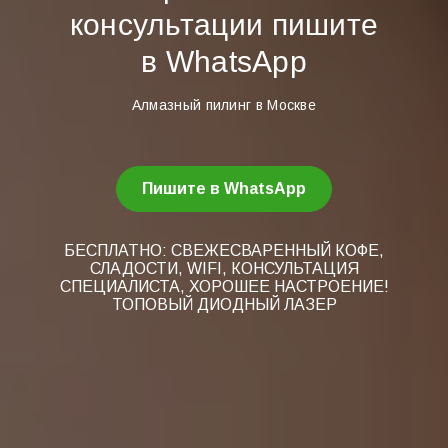
консультации пишите
в WhatsApp
Алмазный пилинг в Москве
Пишите в WhatsApp
БЕСПЛАТНО: СВЕЖЕСВАРЕННЫЙ КОФЕ,
СЛАДОСТИ, WIFI, КОНСУЛЬТАЦИЯ
СПЕЦИАЛИСТА, ХОРОШЕЕ НАСТРОЕНИЕ!
ТОПОВЫЙ ДИОДНЫЙ ЛАЗЕР