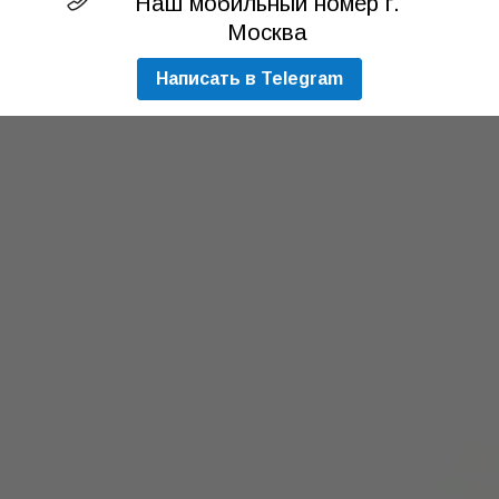
Наш мобильный номер г.
Москва
Написать в Telegram