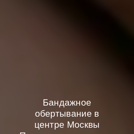
Бандажное
обертывание в
центре Москвы