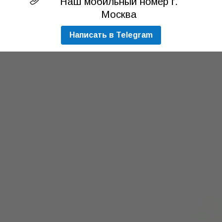
Наш мобильный номер г.
Москва
Написать в Telegram