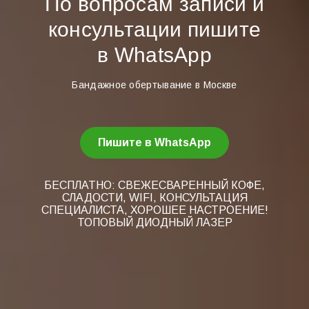
По вопросам записи и
консультации пишите
в WhatsApp
Бандажное обертывание в Москве
Пишите в WhatsApp
БЕСПЛАТНО: СВЕЖЕСВАРЕННЫЙ КОФЕ,
СЛАДОСТИ, WIFI, КОНСУЛЬТАЦИЯ
СПЕЦИАЛИСТА, ХОРОШЕЕ НАСТРОЕНИЕ!
ТОПОВЫЙ ДИОДНЫЙ ЛАЗЕР