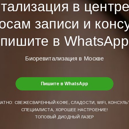
тализация в центр
осам записи и конс
пишите в WhatsApp
Биоревитализация в Москве
Пишите в WhatsApp
АТНО: СВЕЖЕСВАРЕННЫЙ КОФЕ, СЛАДОСТИ, WIFI, КОНСУЛ
СПЕЦИАЛИСТА, ХОРОШЕЕ НАСТРОЕНИЕ!
ТОПОВЫЙ ДИОДНЫЙ ЛАЗЕР