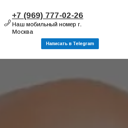
+7 (969) 777-02-26
Наш мобильный номер г.
Москва
Написать в Telegram