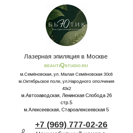
Лазерная эпиляция в Москве
Q
BEAUTI
STUDIO.RU
м.Семёновская, ул. Малая Семёновская 30с6
м.Октябрьское поле, ул.Народного ополчения
43к2
м.Автозаводская, Ленинская Слобода 26
стр.5
м.Алексеевская, Староалексеевская 5
+7 (969) 777-02-26