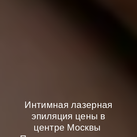
Интимная лазерная
эпиляция цены в
центре Москвы