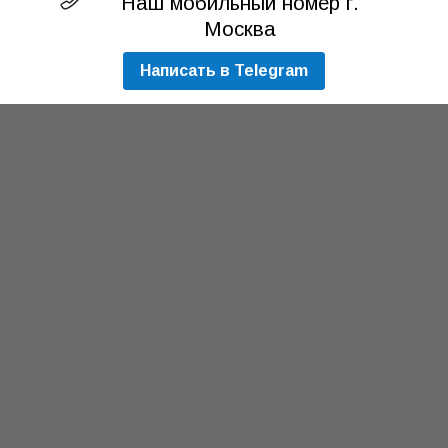
Наш мобильный номер г.
Москва
Написать в Telegram