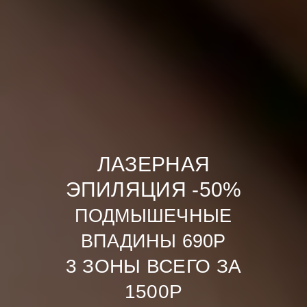
ЛАЗЕРНАЯ
ЭПИЛЯЦИЯ -50%
ПОДМЫШЕЧНЫЕ
ВПАДИНЫ 690Р
3 ЗОНЫ ВСЕГО ЗА
1500Р