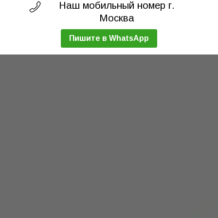
Наш мобильный номер г.
Москва
Пишите в WhatsApp