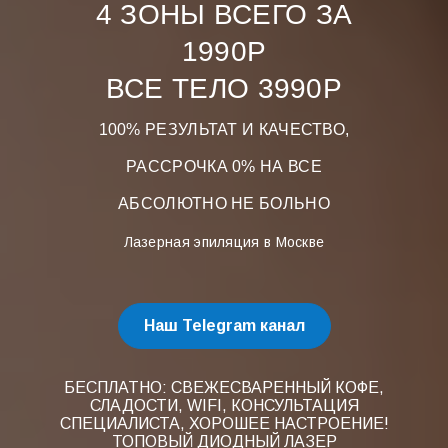
4 ЗОНЫ ВСЕГО ЗА
1990Р
ВСЕ ТЕЛО 3990Р
100% РЕЗУЛЬТАТ И КАЧЕСТВО,
РАССРОЧКА 0% НА ВСЕ
АБСОЛЮТНО НЕ БОЛЬНО
Лазерная эпиляция в Москве
Наш Telegram канал
БЕСПЛАТНО: СВЕЖЕСВАРЕННЫЙ КОФЕ,
СЛАДОСТИ, WIFI, КОНСУЛЬТАЦИЯ
СПЕЦИАЛИСТА, ХОРОШЕЕ НАСТРОЕНИЕ!
ТОПОВЫЙ ДИОДНЫЙ ЛАЗЕР