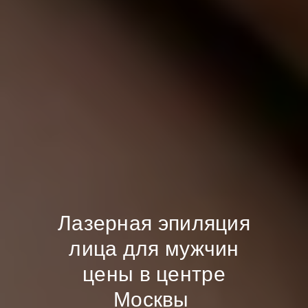
Лазерная эпиляция
лица для мужчин
цены в центре
Москвы