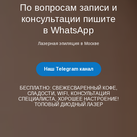
По вопросам записи и
консультации пишите
в WhatsApp
Лазерная эпиляция в Москве
Наш Telegram канал
БЕСПЛАТНО: СВЕЖЕСВАРЕННЫЙ КОФЕ,
СЛАДОСТИ, WIFI, КОНСУЛЬТАЦИЯ
СПЕЦИАЛИСТА, ХОРОШЕЕ НАСТРОЕНИЕ!
ТОПОВЫЙ ДИОДНЫЙ ЛАЗЕР