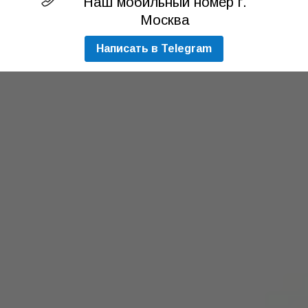
Наш мобильный номер г.
Москва
Написать в Telegram