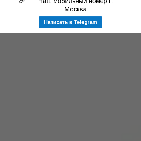
Наш мобильный номер г.
Москва
Написать в Telegram