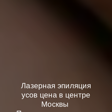
Лазерная эпиляция
усов цена в центре
Москвы