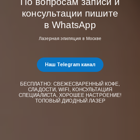
По вопросам записи и
консультации пишите
в WhatsApp
Лазерная эпиляция в Москве
Наш Telegram канал
БЕСПЛАТНО: СВЕЖЕСВАРЕННЫЙ КОФЕ,
СЛАДОСТИ, WIFI, КОНСУЛЬТАЦИЯ
СПЕЦИАЛИСТА, ХОРОШЕЕ НАСТРОЕНИЕ!
ТОПОВЫЙ ДИОДНЫЙ ЛАЗЕР