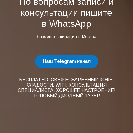
По вопросам записи и
консультации пишите
в WhatsApp
Лазерная эпиляция в Москве
Наш Telegram канал
БЕСПЛАТНО: СВЕЖЕСВАРЕННЫЙ КОФЕ,
СЛАДОСТИ, WIFI, КОНСУЛЬТАЦИЯ
СПЕЦИАЛИСТА, ХОРОШЕЕ НАСТРОЕНИЕ!
ТОПОВЫЙ ДИОДНЫЙ ЛАЗЕР