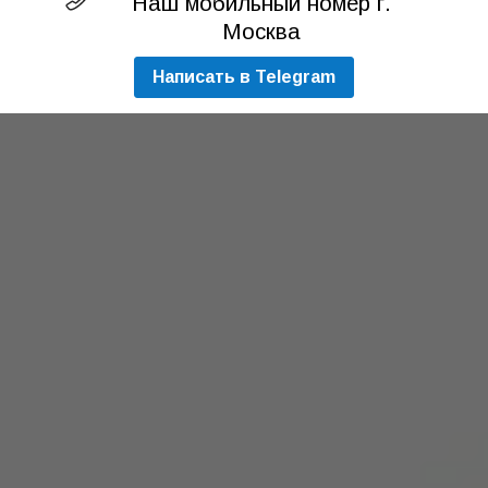
Наш мобильный номер г.
Москва
Написать в Telegram