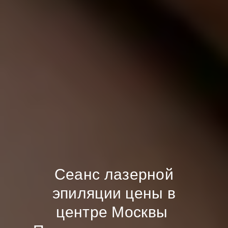
Сеанс лазерной
эпиляции цены в
центре Москвы